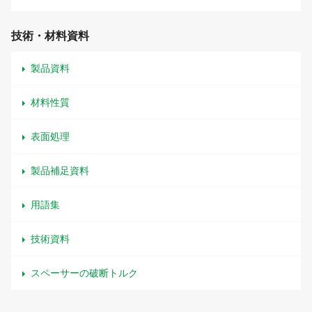
技術・材料資料
製品資料
材料性質
表面処理
製品補足資料
用語集
技術資料
スペーサーの破断トルク