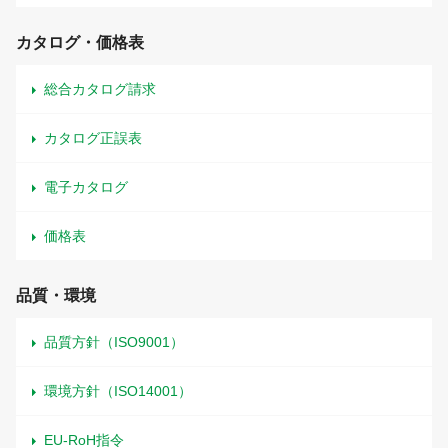
カタログ・価格表
総合カタログ請求
カタログ正誤表
電子カタログ
価格表
品質・環境
品質方針（ISO9001）
環境方針（ISO14001）
EU-RoH指令