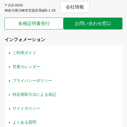
〒216-0035
会社情報
神奈川県川崎市宮前区馬絹6-1-28
各種証明書発行
お問い合わせ窓口
インフォメーション
ご利用ガイド
営業カレンダー
プライバシーポリシー
特定商取引法による表記
サイトポリシー
よくある質問