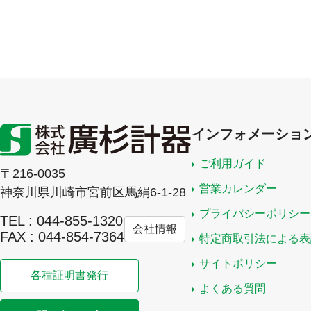
インフォメーショ
ご利用ガイド
〒216-0035
営業カレンダー
神奈川県川崎市宮前区馬絹6-1-28
プライバシーポリシー
TEL : 044-855-1320
会社情報
FAX : 044-854-7364
特定商取引法による表
サイトポリシー
各種証明書発行
よくある質問