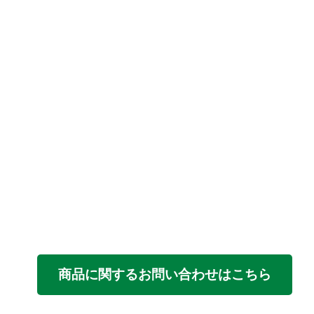
商品に関するお問い合わせはこちら