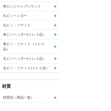
角ピンジャンプソケット
丸ピンヘッダー
丸ピン・ソケット
角ピンヘッダー(トレイ品）
角ピン・ソケット（トレイ
品）
丸ピンヘッダー(トレイ品）
丸ピン・ソケット(トレイ品）
材質
材質別（商品一覧）