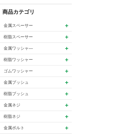
商品カテゴリ
金属スペーサー
樹脂スペーサー
金属ワッシャ―
樹脂ワッシャー
ゴムワッシャー
金属ブッシュ
樹脂ブッシュ
金属ネジ
樹脂ネジ
金属ボルト