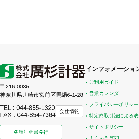
インフォメーショ
ご利用ガイド
〒216-0035
営業カレンダー
神奈川県川崎市宮前区馬絹6-1-28
プライバシーポリシー
TEL : 044-855-1320
会社情報
FAX : 044-854-7364
特定商取引法による表
サイトポリシー
各種証明書発行
よくある質問