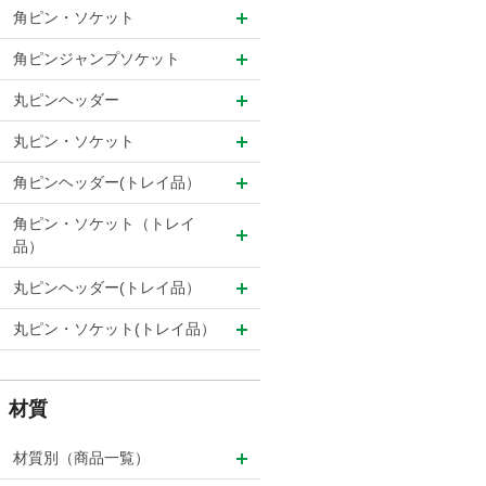
角ピン・ソケット
角ピンジャンプソケット
丸ピンヘッダー
丸ピン・ソケット
角ピンヘッダー(トレイ品）
角ピン・ソケット（トレイ
品）
丸ピンヘッダー(トレイ品）
丸ピン・ソケット(トレイ品）
材質
材質別（商品一覧）