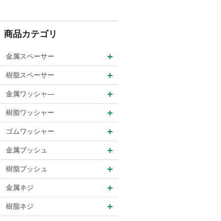
商品カテゴリ
金属スペーサー
樹脂スペーサー
金属ワッシャ―
樹脂ワッシャー
ゴムワッシャー
金属ブッシュ
樹脂ブッシュ
金属ネジ
樹脂ネジ