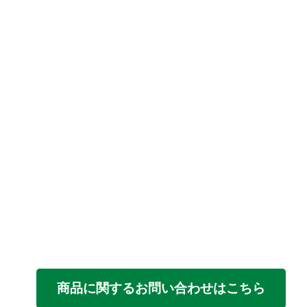
商品に関するお問い合わせはこちら