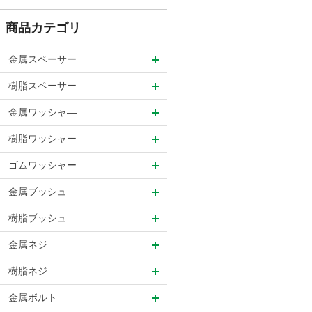
商品カテゴリ
金属スペーサー
樹脂スペーサー
金属ワッシャ―
樹脂ワッシャー
ゴムワッシャー
金属ブッシュ
樹脂ブッシュ
金属ネジ
樹脂ネジ
金属ボルト