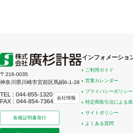
インフォメーショ
ご利用ガイド
〒216-0035
営業カレンダー
神奈川県川崎市宮前区馬絹6-1-28
プライバシーポリシー
TEL : 044-855-1320
会社情報
FAX : 044-854-7364
特定商取引法による表
サイトポリシー
各種証明書発行
よくある質問