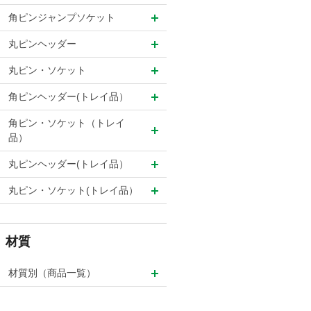
角ピンジャンプソケット
丸ピンヘッダー
丸ピン・ソケット
角ピンヘッダー(トレイ品）
角ピン・ソケット（トレイ
品）
丸ピンヘッダー(トレイ品）
丸ピン・ソケット(トレイ品）
材質
材質別（商品一覧）