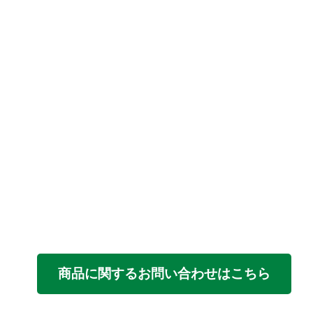
商品に関するお問い合わせはこちら