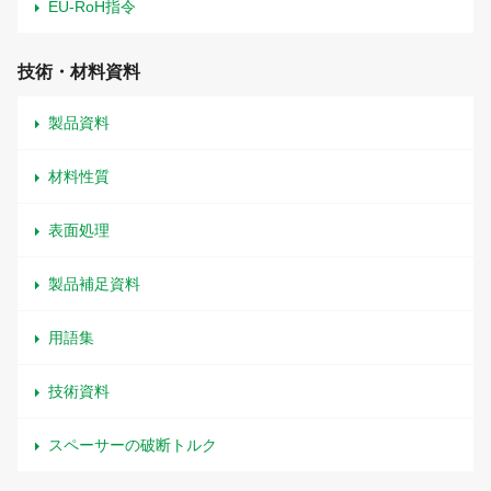
EU-RoH指令
技術・材料資料
製品資料
材料性質
表面処理
製品補足資料
用語集
技術資料
スペーサーの破断トルク