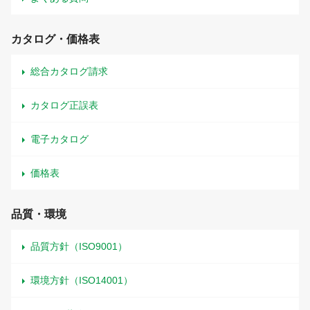
カタログ・価格表
総合カタログ請求
カタログ正誤表
電子カタログ
価格表
品質・環境
品質方針（ISO9001）
環境方針（ISO14001）