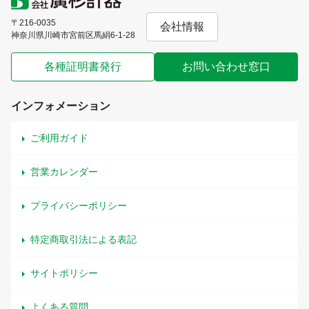
〒216-0035
会社情報
神奈川県川崎市宮前区馬絹6-1-28
各種証明書発行
お問い合わせ窓口
インフォメーション
ご利用ガイド
営業カレンダー
プライバシーポリシー
特定商取引法による表記
サイトポリシー
よくある質問