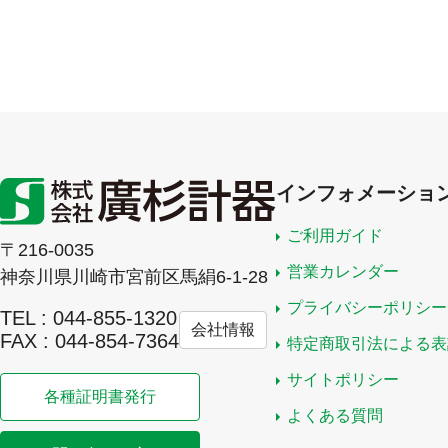
インフォメーショ
ご利用ガイド
〒216-0035
営業カレンダー
神奈川県川崎市宮前区馬絹6-1-28
プライバシーポリシー
TEL : 044-855-1320
会社情報
FAX : 044-854-7364
特定商取引法による表
サイトポリシー
各種証明書発行
よくある質問