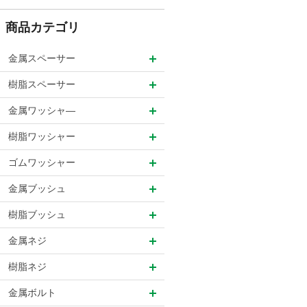
商品カテゴリ
金属スペーサー
樹脂スペーサー
金属ワッシャ―
樹脂ワッシャー
ゴムワッシャー
金属ブッシュ
樹脂ブッシュ
金属ネジ
樹脂ネジ
金属ボルト