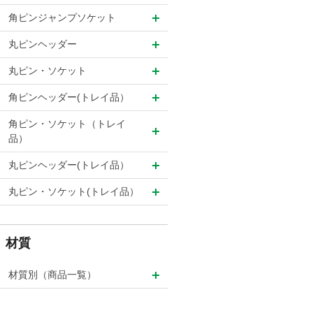
角ピンジャンプソケット
丸ピンヘッダー
丸ピン・ソケット
角ピンヘッダー(トレイ品）
角ピン・ソケット（トレイ
品）
丸ピンヘッダー(トレイ品）
丸ピン・ソケット(トレイ品）
材質
材質別（商品一覧）