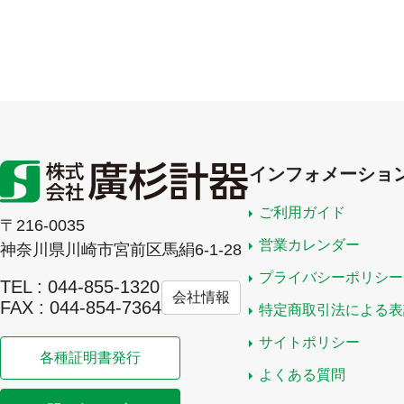
インフォメーショ
ご利用ガイド
〒216-0035
営業カレンダー
神奈川県川崎市宮前区馬絹6-1-28
プライバシーポリシー
TEL : 044-855-1320
会社情報
FAX : 044-854-7364
特定商取引法による表
サイトポリシー
各種証明書発行
よくある質問