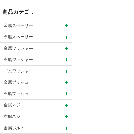
商品カテゴリ
金属スペーサー
樹脂スペーサー
金属ワッシャ―
樹脂ワッシャー
ゴムワッシャー
金属ブッシュ
樹脂ブッシュ
金属ネジ
樹脂ネジ
金属ボルト