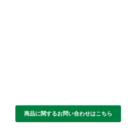
商品に関するお問い合わせはこちら