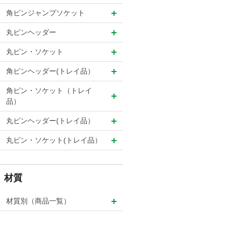
角ピンジャンプソケット
丸ピンヘッダー
丸ピン・ソケット
角ピンヘッダー(トレイ品）
角ピン・ソケット（トレイ
品）
丸ピンヘッダー(トレイ品）
丸ピン・ソケット(トレイ品）
材質
材質別（商品一覧）