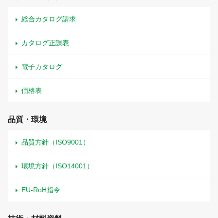
総合カタログ請求
カタログ正誤表
電子カタログ
価格表
品質・環境
品質方針（ISO9001）
環境方針（ISO14001）
EU-RoH指令