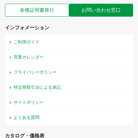
各種証明書発行
お問い合わせ窓口
インフォメーション
ご利用ガイド
営業カレンダー
プライバシーポリシー
特定商取引法による表記
サイトポリシー
よくある質問
カタログ・価格表