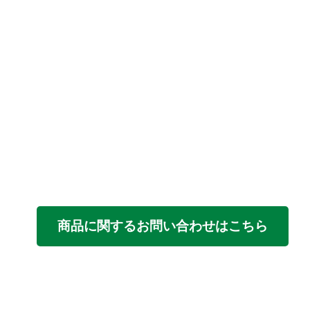
商品に関するお問い合わせはこちら