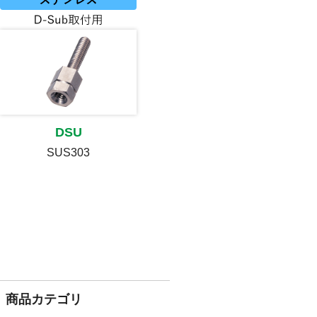
DSU
SUS303
商品カテゴリ