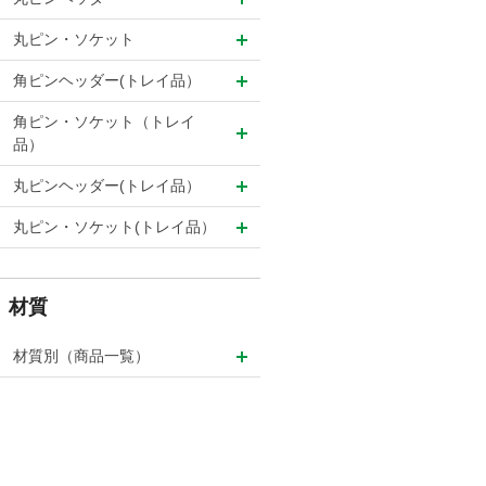
丸ピン・ソケット
角ピンヘッダー(トレイ品）
角ピン・ソケット（トレイ
品）
丸ピンヘッダー(トレイ品）
丸ピン・ソケット(トレイ品）
材質
材質別（商品一覧）