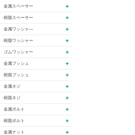
金属スペーサー
樹脂スペーサー
金属ワッシャ―
樹脂ワッシャー
ゴムワッシャー
金属ブッシュ
樹脂ブッシュ
金属ネジ
樹脂ネジ
金属ボルト
樹脂ボルト
金属ナット