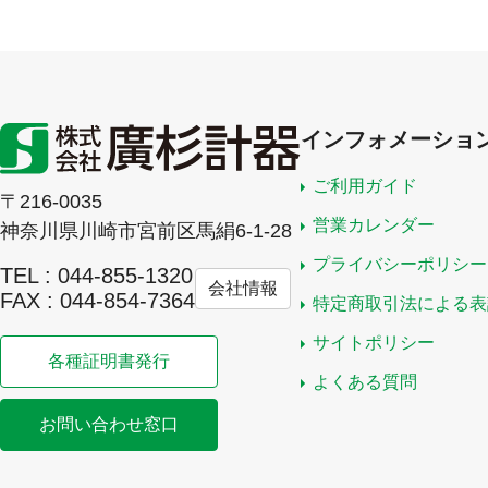
インフォメーショ
ご利用ガイド
〒216-0035
営業カレンダー
神奈川県川崎市宮前区馬絹6-1-28
プライバシーポリシー
TEL : 044-855-1320
会社情報
FAX : 044-854-7364
特定商取引法による表
サイトポリシー
各種証明書発行
よくある質問
お問い合わせ窓口