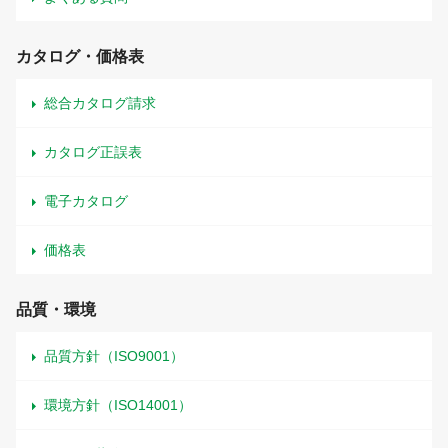
カタログ・価格表
総合カタログ請求
カタログ正誤表
電子カタログ
価格表
品質・環境
品質方針（ISO9001）
環境方針（ISO14001）