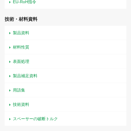
EU-RoH指令
技術・材料資料
製品資料
材料性質
表面処理
製品補足資料
用語集
技術資料
スペーサーの破断トルク