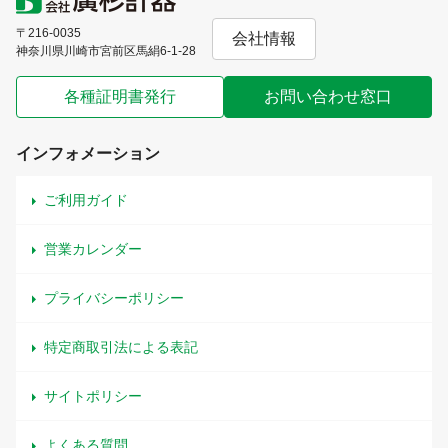
〒216-0035
会社情報
神奈川県川崎市宮前区馬絹6-1-28
各種証明書発行
お問い合わせ窓口
インフォメーション
ご利用ガイド
営業カレンダー
プライバシーポリシー
特定商取引法による表記
サイトポリシー
よくある質問