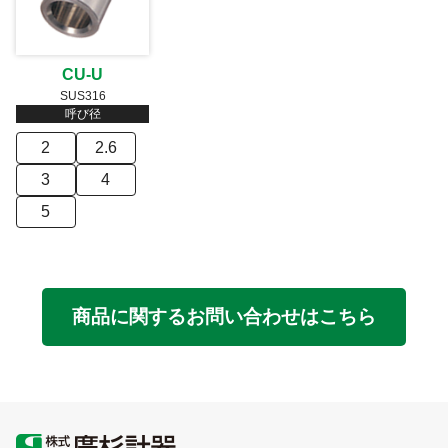
CU-U
SUS316
呼び径
2
2.6
3
4
5
商品に関するお問い合わせはこちら