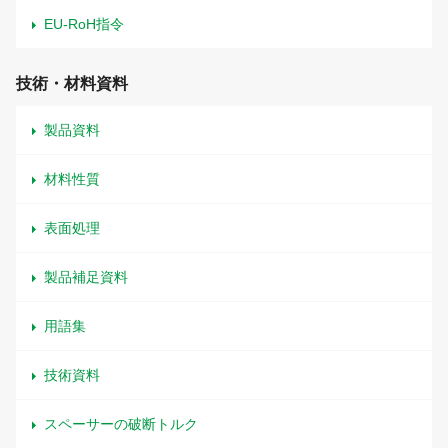
EU-RoH指令
技術・材料資料
製品資料
材料性質
表面処理
製品補足資料
用語集
技術資料
スペーサーの破断トルク