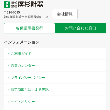
〒216-0035
会社情報
神奈川県川崎市宮前区馬絹6-1-28
各種証明書発行
お問い合わせ窓口
インフォメーション
ご利用ガイド
営業カレンダー
プライバシーポリシー
特定商取引法による表記
サイトポリシー