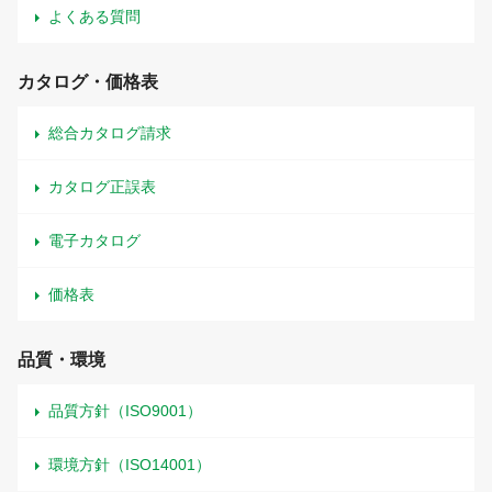
よくある質問
カタログ・価格表
総合カタログ請求
カタログ正誤表
電子カタログ
価格表
品質・環境
品質方針（ISO9001）
環境方針（ISO14001）