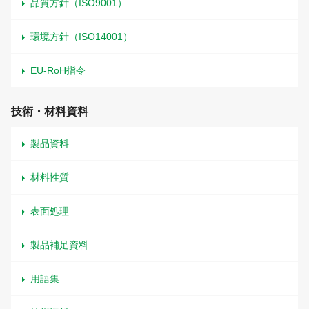
品質方針（ISO9001）
環境方針（ISO14001）
EU-RoH指令
技術・材料資料
製品資料
材料性質
表面処理
製品補足資料
用語集