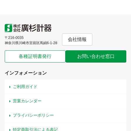
〒216-0035
会社情報
神奈川県川崎市宮前区馬絹6-1-28
各種証明書発行
お問い合わせ窓口
インフォメーション
ご利用ガイド
営業カレンダー
プライバシーポリシー
特定商取引法による表記