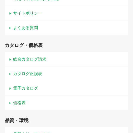
サイトポリシー
よくある質問
カタログ・価格表
総合カタログ請求
カタログ正誤表
電子カタログ
価格表
品質・環境