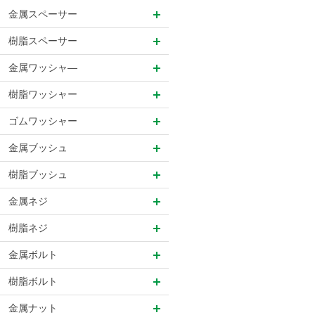
金属スペーサー
樹脂スペーサー
金属ワッシャ―
樹脂ワッシャー
ゴムワッシャー
金属ブッシュ
樹脂ブッシュ
金属ネジ
樹脂ネジ
金属ボルト
樹脂ボルト
金属ナット