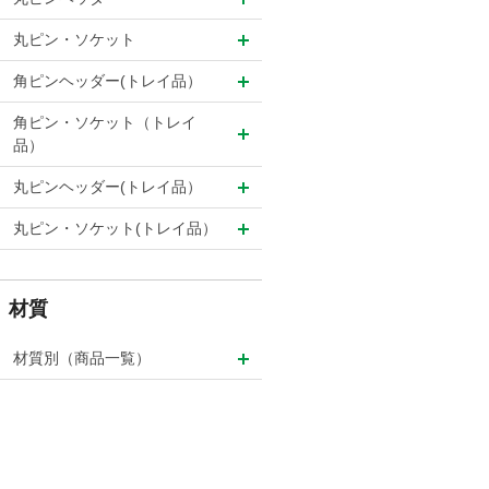
丸ピン・ソケット
角ピンヘッダー(トレイ品）
角ピン・ソケット（トレイ
品）
丸ピンヘッダー(トレイ品）
丸ピン・ソケット(トレイ品）
材質
材質別（商品一覧）