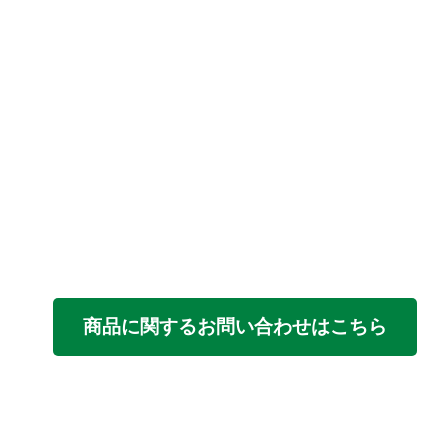
商品に関するお問い合わせはこちら