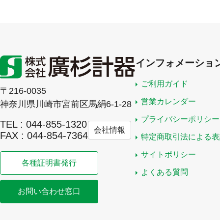
インフォメーショ
ご利用ガイド
〒216-0035
営業カレンダー
神奈川県川崎市宮前区馬絹6-1-28
プライバシーポリシー
TEL : 044-855-1320
会社情報
FAX : 044-854-7364
特定商取引法による表
サイトポリシー
各種証明書発行
よくある質問
お問い合わせ窓口