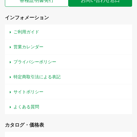
各種証明書発行
お問い合わせ窓口
インフォメーション
ご利用ガイド
営業カレンダー
プライバシーポリシー
特定商取引法による表記
サイトポリシー
よくある質問
カタログ・価格表