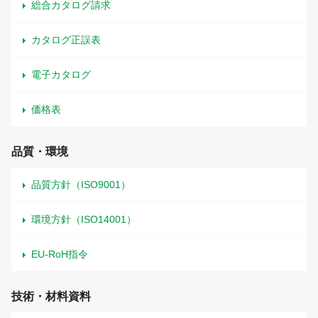
総合カタログ請求
カタログ正誤表
電子カタログ
価格表
品質・環境
品質方針（ISO9001）
環境方針（ISO14001）
EU-RoH指令
技術・材料資料