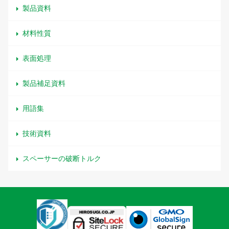
製品資料
材料性質
表面処理
製品補足資料
用語集
技術資料
スペーサーの破断トルク