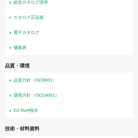
総合カタログ請求
カタログ正誤表
電子カタログ
価格表
品質・環境
品質方針（ISO9001）
環境方針（ISO14001）
EU-RoH指令
技術・材料資料