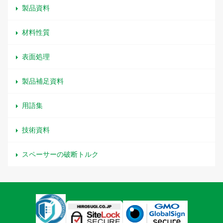
製品資料
材料性質
表面処理
製品補足資料
用語集
技術資料
スペーサーの破断トルク