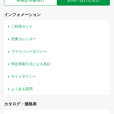
各種証明書発行
お問い合わせ窓口
インフォメーション
ご利用ガイド
営業カレンダー
プライバシーポリシー
特定商取引法による表記
サイトポリシー
よくある質問
カタログ・価格表