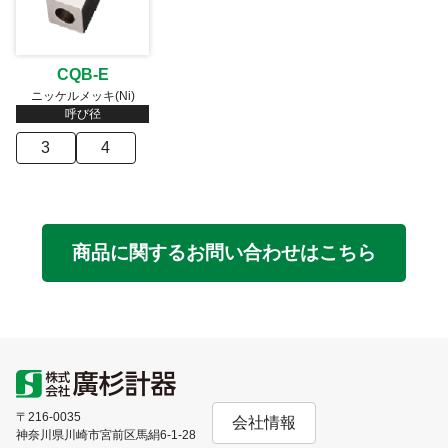
CQB-E
ニッケルメッキ(Ni)
呼び径
3
4
商品に関するお問い合わせはこちら
〒216-0035
会社情報
神奈川県川崎市宮前区馬絹6-1-28