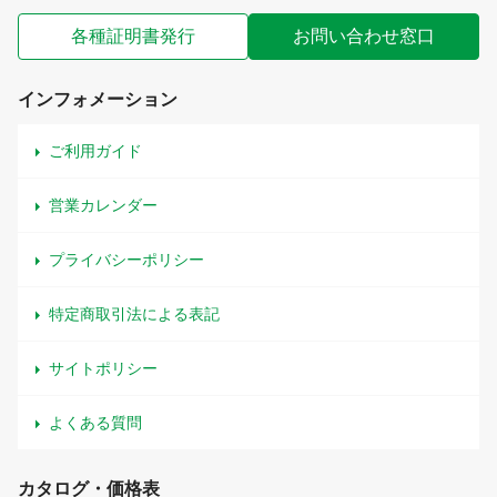
各種証明書発行
お問い合わせ窓口
インフォメーション
ご利用ガイド
営業カレンダー
プライバシーポリシー
特定商取引法による表記
サイトポリシー
よくある質問
カタログ・価格表