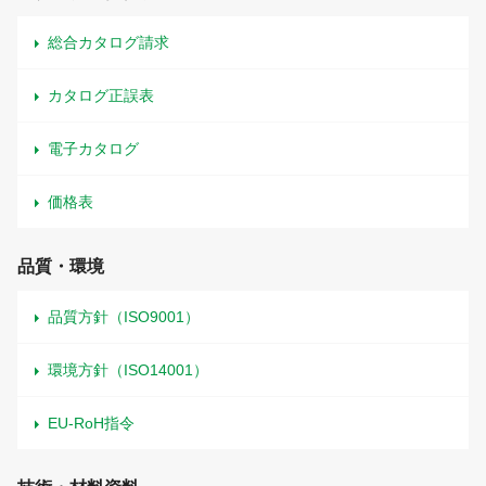
総合カタログ請求
カタログ正誤表
電子カタログ
価格表
品質・環境
品質方針（ISO9001）
環境方針（ISO14001）
EU-RoH指令