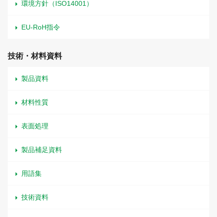
環境方針（ISO14001）
EU-RoH指令
技術・材料資料
製品資料
材料性質
表面処理
製品補足資料
用語集
技術資料