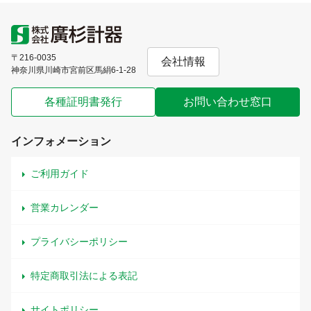
〒216-0035
会社情報
神奈川県川崎市宮前区馬絹6-1-28
各種証明書発行
お問い合わせ窓口
インフォメーション
ご利用ガイド
営業カレンダー
プライバシーポリシー
特定商取引法による表記
サイトポリシー