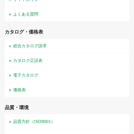
よくある質問
カタログ・価格表
総合カタログ請求
カタログ正誤表
電子カタログ
価格表
品質・環境
品質方針（ISO9001）