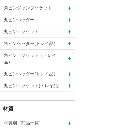
角ピンジャンプソケット
丸ピンヘッダー
丸ピン・ソケット
角ピンヘッダー(トレイ品）
角ピン・ソケット（トレイ
品）
丸ピンヘッダー(トレイ品）
丸ピン・ソケット(トレイ品）
材質
材質別（商品一覧）