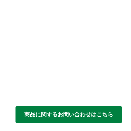
商品に関するお問い合わせはこちら