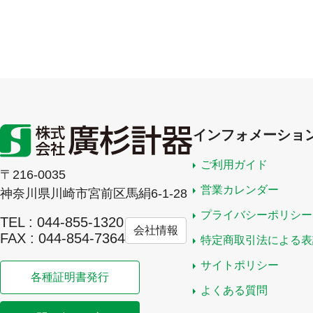
インフォメーショ
ご利用ガイド
〒216-0035
営業カレンダー
神奈川県川崎市宮前区馬絹6-1-28
プライバシーポリシー
TEL : 044-855-1320
会社情報
FAX : 044-854-7364
特定商取引法による表
サイトポリシー
各種証明書発行
よくある質問