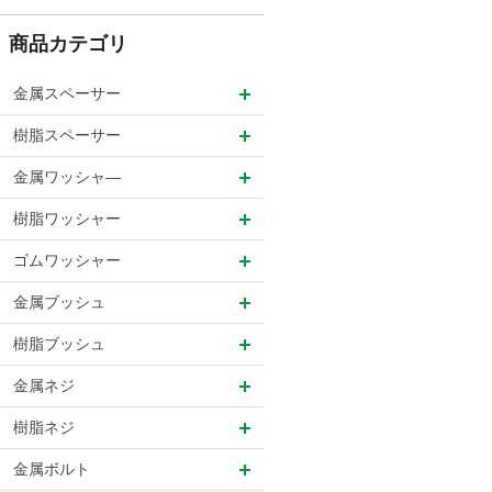
商品カテゴリ
金属スペーサー
樹脂スペーサー
金属ワッシャ―
樹脂ワッシャー
ゴムワッシャー
金属ブッシュ
樹脂ブッシュ
金属ネジ
樹脂ネジ
金属ボルト