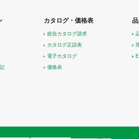
ン
カタログ・価格表
品
総合カタログ請求
カタログ正誤表
電子カタログ
記
価格表