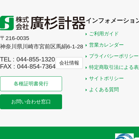
インフォメーショ
ご利用ガイド
〒216-0035
営業カレンダー
神奈川県川崎市宮前区馬絹6-1-28
プライバシーポリシー
TEL : 044-855-1320
会社情報
FAX : 044-854-7364
特定商取引法による表
サイトポリシー
各種証明書発行
よくある質問
お問い合わせ窓口