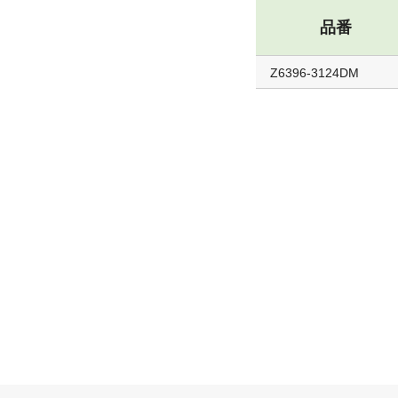
品番
Z6396-3124DM