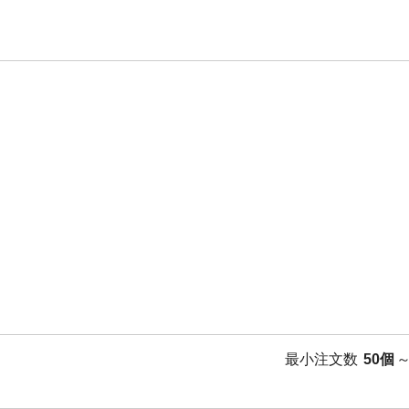
最小注文数
50個