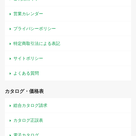
営業カレンダー
プライバシーポリシー
特定商取引法による表記
サイトポリシー
よくある質問
カタログ・価格表
総合カタログ請求
カタログ正誤表
電子カタログ