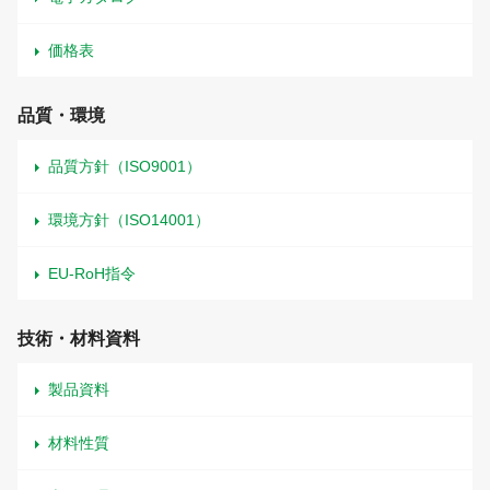
価格表
品質・環境
品質方針（ISO9001）
環境方針（ISO14001）
EU-RoH指令
技術・材料資料
製品資料
材料性質