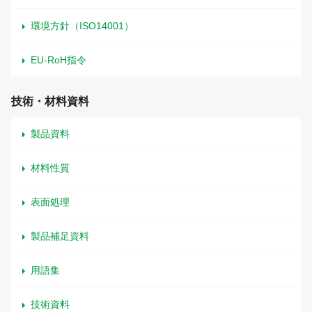
環境方針（ISO14001）
EU-RoH指令
技術・材料資料
製品資料
材料性質
表面処理
製品補足資料
用語集
技術資料