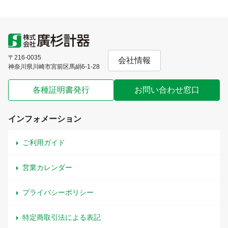
〒216-0035
会社情報
神奈川県川崎市宮前区馬絹6-1-28
各種証明書発行
お問い合わせ窓口
インフォメーション
ご利用ガイド
営業カレンダー
プライバシーポリシー
特定商取引法による表記