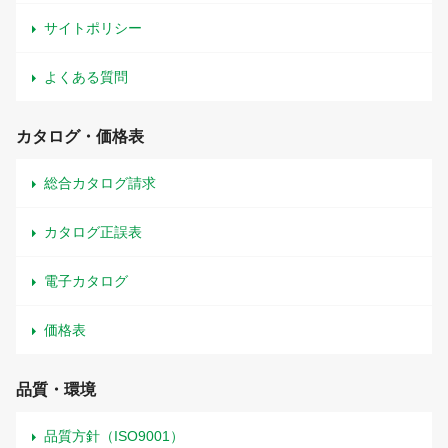
サイトポリシー
よくある質問
カタログ・価格表
総合カタログ請求
カタログ正誤表
電子カタログ
価格表
品質・環境
品質方針（ISO9001）