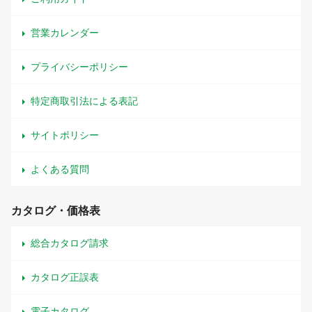
営業カレンダー
プライバシーポリシー
特定商取引法による表記
サイトポリシー
よくある質問
カタログ・価格表
総合カタログ請求
カタログ正誤表
電子カタログ