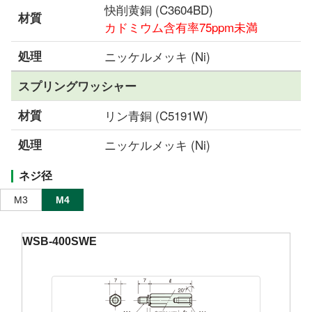
快削黄銅 (C3604BD)
材質
カドミウム含有率75ppm未満
処理
ニッケルメッキ (Ni)
スプリングワッシャー
材質
リン青銅 (C5191W)
処理
ニッケルメッキ (Ni)
ネジ径
M3
M4
WSB-400SWE