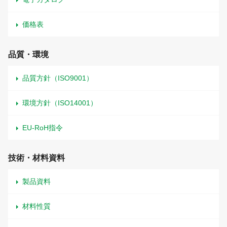
価格表
品質・環境
品質方針（ISO9001）
環境方針（ISO14001）
EU-RoH指令
技術・材料資料
製品資料
材料性質