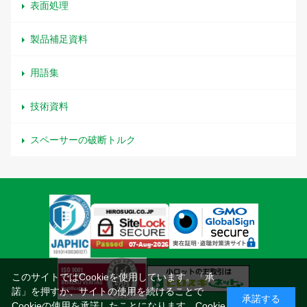
表面処理
製品補足資料
用語集
技術資料
スペーサーの破断トルク
このサイトではCookieを使用しています。「承
諾」を押すか、サイトの使用を続けることで
承諾する
Cookieの使用を承諾したことになります。
Cookie