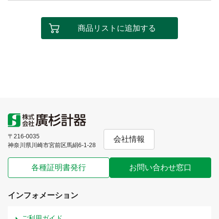
商品リストに追加する
〒216-0035
会社情報
神奈川県川崎市宮前区馬絹6-1-28
各種証明書発行
お問い合わせ窓口
インフォメーション
ご利用ガイド