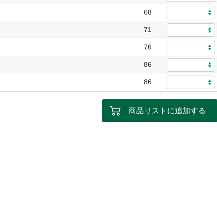
68
71
76
86
86
商品リストに追加する