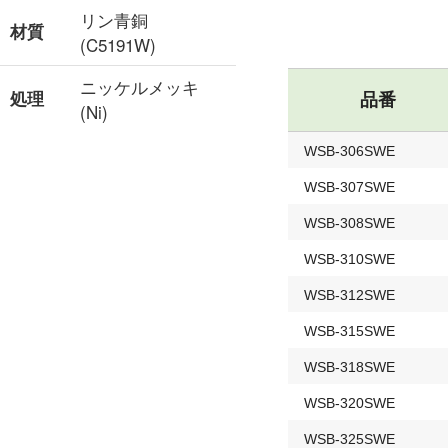
リン青銅
材質
(C5191W)
ニッケルメッキ
処理
品番
(Ni)
WSB-306SWE
WSB-307SWE
WSB-308SWE
WSB-310SWE
WSB-312SWE
WSB-315SWE
WSB-318SWE
WSB-320SWE
WSB-325SWE