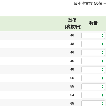
最小注文数
50個
単価
数量
(税抜/円)
46
48
46
46
48
50
55
54
65