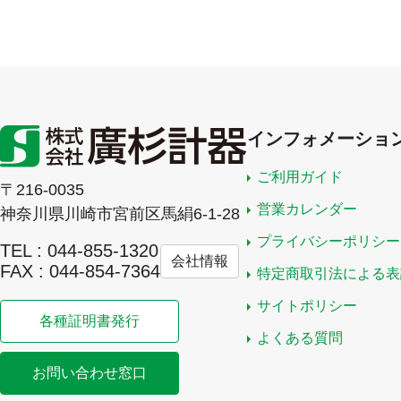
インフォメーショ
ご利用ガイド
〒216-0035
営業カレンダー
神奈川県川崎市宮前区馬絹6-1-28
プライバシーポリシー
TEL : 044-855-1320
会社情報
FAX : 044-854-7364
特定商取引法による表
サイトポリシー
各種証明書発行
よくある質問
お問い合わせ窓口