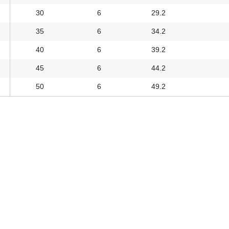
30
6
29.2
35
6
34.2
40
6
39.2
45
6
44.2
50
6
49.2