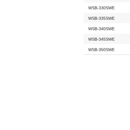
WSB-330SWE
WSB-335SWE
WSB-340SWE
WSB-345SWE
WSB-350SWE