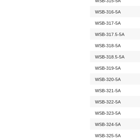
WSB-315-5A
WSB-316-5A
WSB-317-5A
WSB-317.5-5A
WSB-318-5A
WSB-318.5-5A
WSB-319-5A
WSB-320-5A
WSB-321-5A
WSB-322-5A
WSB-323-5A
WSB-324-5A
WSB-325-5A