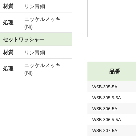
材質
リン青銅
ニッケルメッキ
処理
(Ni)
セットワッシャー
材質
リン青銅
ニッケルメッキ
処理
品番
(Ni)
WSB-305-5A
WSB-305.5-5A
WSB-306-5A
WSB-306.5-5A
WSB-307-5A