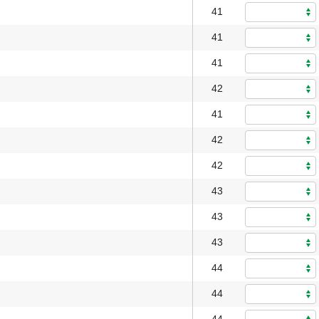
41
41
41
42
41
42
42
43
43
43
44
44