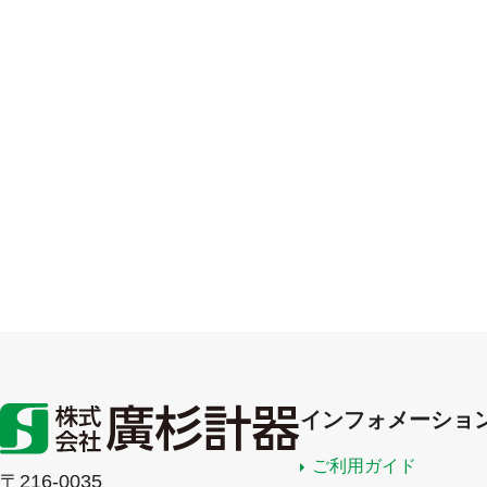
インフォメーショ
ご利用ガイド
〒216-0035