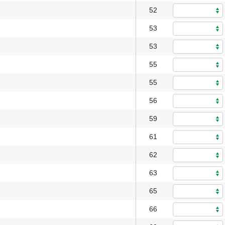
52
53
53
55
55
56
59
61
62
63
65
66