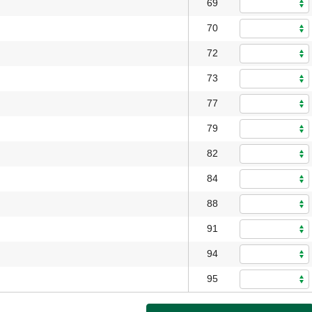
69
70
72
73
77
79
82
84
88
91
94
95