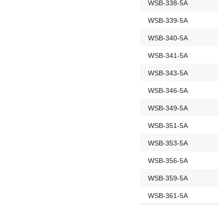
WSB-338-5A
WSB-339-5A
WSB-340-5A
WSB-341-5A
WSB-343-5A
WSB-346-5A
WSB-349-5A
WSB-351-5A
WSB-353-5A
WSB-356-5A
WSB-359-5A
WSB-361-5A