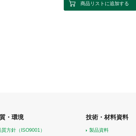
商品リストに追加する
質・環境
技術・材料資料
品質方針（ISO9001）
製品資料