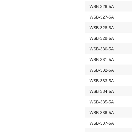
WSB-326-5A
WSB-327-5A
WSB-328-5A
WSB-329-5A
WSB-330-5A
WSB-331-5A
WSB-332-5A
WSB-333-5A
WSB-334-5A
WSB-335-5A
WSB-336-5A
WSB-337-5A