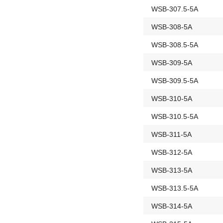
WSB-307.5-5A
WSB-308-5A
WSB-308.5-5A
WSB-309-5A
WSB-309.5-5A
WSB-310-5A
WSB-310.5-5A
WSB-311-5A
WSB-312-5A
WSB-313-5A
WSB-313.5-5A
WSB-314-5A