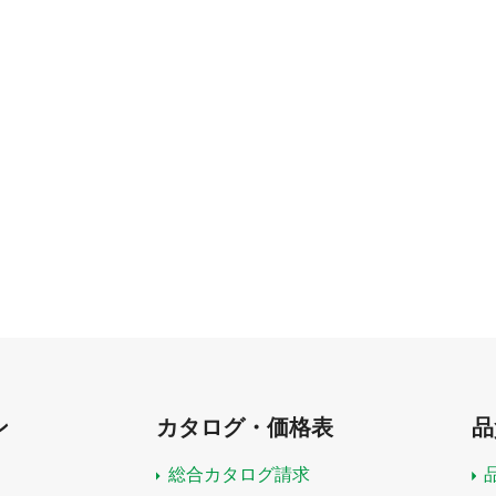
ン
カタログ・価格表
品
総合カタログ請求