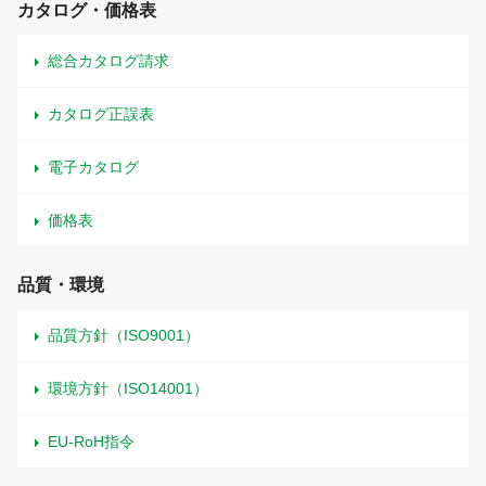
カタログ・価格表
総合カタログ請求
カタログ正誤表
電子カタログ
価格表
品質・環境
品質方針（ISO9001）
環境方針（ISO14001）
EU-RoH指令