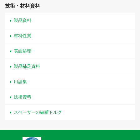
技術・材料資料
製品資料
材料性質
表面処理
製品補足資料
用語集
技術資料
スペーサーの破断トルク