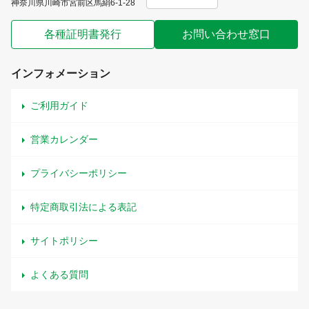
神奈川県川崎市宮前区馬絹6-1-28
各種証明書発行
お問い合わせ窓口
インフォメーション
ご利用ガイド
営業カレンダー
プライバシーポリシー
特定商取引法による表記
サイトポリシー
よくある質問