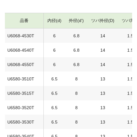
品番
内径(d)
外径(d')
ツバ外径(D)
ツバ厚(t
U6068-4530T
6
6.8
14
1.5
U6068-4540T
6
6.8
14
1.5
U6068-4550T
6
6.8
14
1.5
U6580-3510T
6.5
8
13
1.5
U6580-3515T
6.5
8
13
1.5
U6580-3520T
6.5
8
13
1.5
U6580-3530T
6.5
8
13
1.5
U6580-3540T
6.5
8
13
1.5