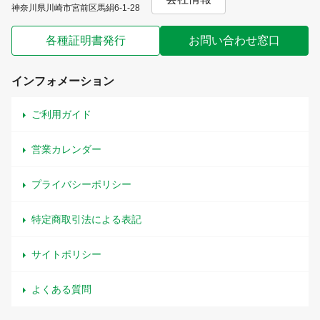
神奈川県川崎市宮前区馬絹6-1-28
各種証明書発行
お問い合わせ窓口
インフォメーション
ご利用ガイド
営業カレンダー
プライバシーポリシー
特定商取引法による表記
サイトポリシー
よくある質問