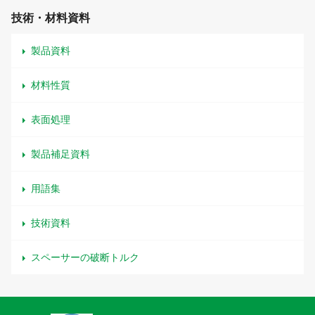
技術・材料資料
製品資料
材料性質
表面処理
製品補足資料
用語集
技術資料
スペーサーの破断トルク