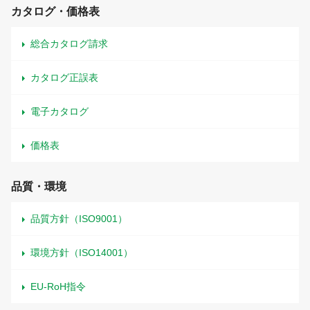
カタログ・価格表
総合カタログ請求
カタログ正誤表
電子カタログ
価格表
品質・環境
品質方針（ISO9001）
環境方針（ISO14001）
EU-RoH指令