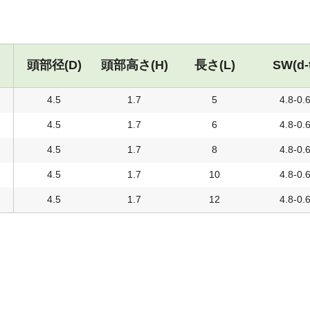
頭部径(D)
頭部高さ(H)
長さ(L)
SW(d-
4.5
1.7
5
4.8-0.
4.5
1.7
6
4.8-0.
4.5
1.7
8
4.8-0.
4.5
1.7
10
4.8-0.
4.5
1.7
12
4.8-0.