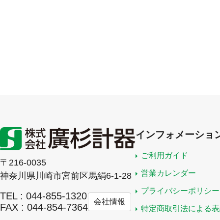
インフォメーショ
ご利用ガイド
〒216-0035
営業カレンダー
神奈川県川崎市宮前区馬絹6-1-28
プライバシーポリシー
TEL : 044-855-1320
会社情報
FAX : 044-854-7364
特定商取引法による表