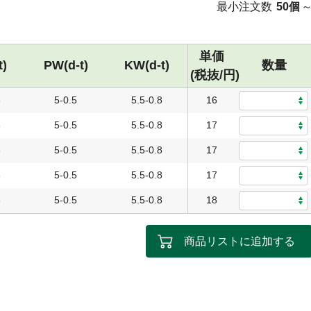
最小注文数
50個
単価
t)
PW(d-t)
KW(d-t)
数量
(税抜/円)
6
5-0.5
5.5-0.8
16
6
5-0.5
5.5-0.8
17
6
5-0.5
5.5-0.8
17
6
5-0.5
5.5-0.8
17
6
5-0.5
5.5-0.8
18
商品リストに追加する