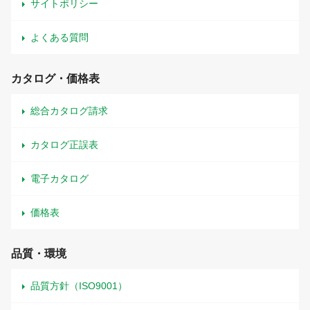
サイトポリシー
よくある質問
カタログ・価格表
総合カタログ請求
カタログ正誤表
電子カタログ
価格表
品質・環境
品質方針（ISO9001）