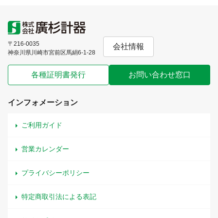
〒216-0035
会社情報
神奈川県川崎市宮前区馬絹6-1-28
各種証明書発行
お問い合わせ窓口
インフォメーション
ご利用ガイド
営業カレンダー
プライバシーポリシー
特定商取引法による表記