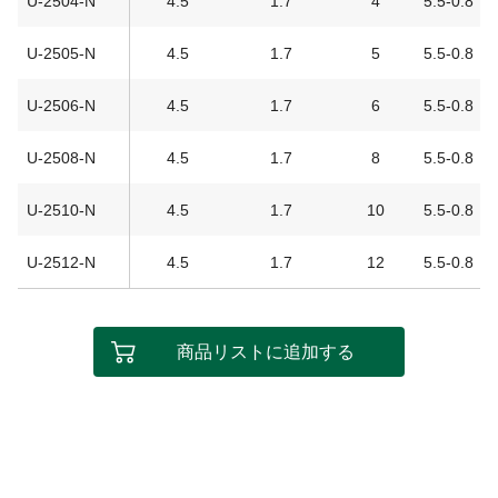
U-2504-N
4.5
1.7
4
5.5-0.8
U-2505-N
4.5
1.7
5
5.5-0.8
U-2506-N
4.5
1.7
6
5.5-0.8
U-2508-N
4.5
1.7
8
5.5-0.8
U-2510-N
4.5
1.7
10
5.5-0.8
U-2512-N
4.5
1.7
12
5.5-0.8
商品リストに追加する