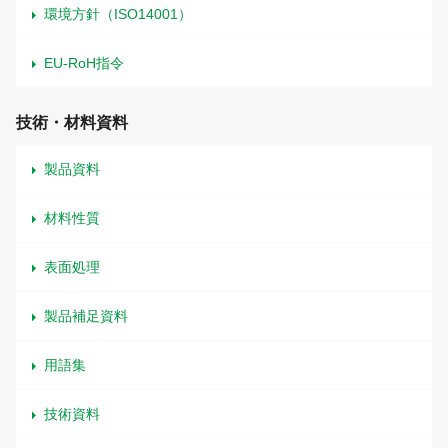
環境方針（ISO14001）
EU-RoH指令
技術・材料資料
製品資料
材料性質
表面処理
製品補足資料
用語集
技術資料