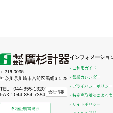
インフォメーショ
ご利用ガイド
〒216-0035
営業カレンダー
神奈川県川崎市宮前区馬絹6-1-28
プライバシーポリシー
TEL : 044-855-1320
会社情報
FAX : 044-854-7364
特定商取引法による表
サイトポリシー
各種証明書発行