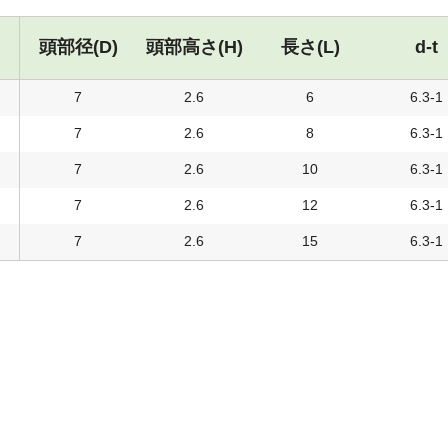
頭部径(D)
頭部高さ(H)
長さ(L)
d-t
7
2.6
6
6.3-1
7
2.6
8
6.3-1
7
2.6
10
6.3-1
7
2.6
12
6.3-1
7
2.6
15
6.3-1