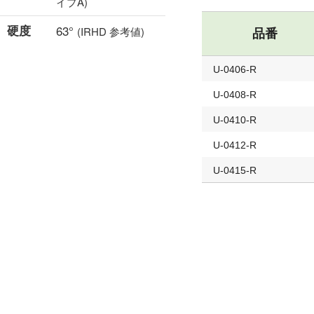
イプA)
硬度
63°
(IRHD 参考値)
品番
U-0406-R
U-0408-R
U-0410-R
U-0412-R
U-0415-R