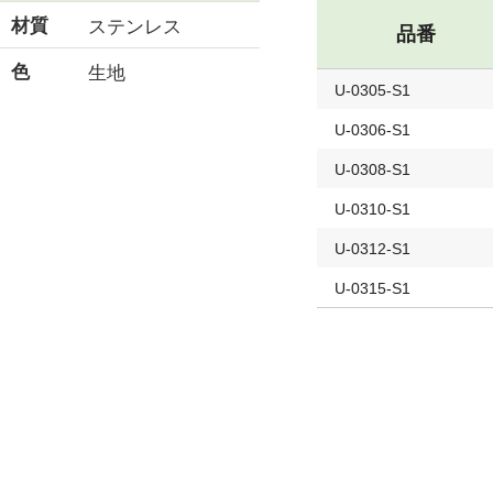
材質
ステンレス
品番
色
生地
U-0305-S1
U-0306-S1
U-0308-S1
U-0310-S1
U-0312-S1
U-0315-S1