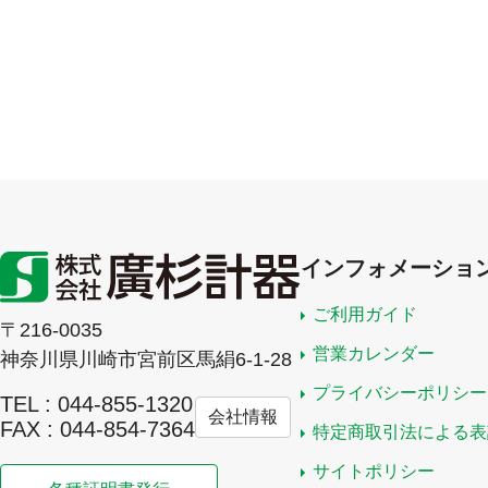
インフォメーショ
ご利用ガイド
〒216-0035
営業カレンダー
神奈川県川崎市宮前区馬絹6-1-28
プライバシーポリシー
TEL : 044-855-1320
会社情報
FAX : 044-854-7364
特定商取引法による表
サイトポリシー