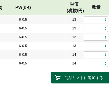
単価
t)
PW(d-t)
数量
(税抜/円)
7
6-0.5
13
7
6-0.5
13
7
6-0.5
13
7
6-0.5
13
7
6-0.5
14
7
6-0.5
14
商品リストに追加する