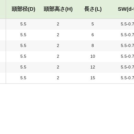
頭部径(D)
頭部高さ(H)
長さ(L)
SW(d-
5.5
2
5
5.5-0.
5.5
2
6
5.5-0.
5.5
2
8
5.5-0.
5.5
2
10
5.5-0.
5.5
2
12
5.5-0.
5.5
2
15
5.5-0.