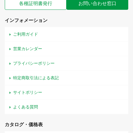
各種証明書発行
お問い合わせ窓口
インフォメーション
ご利用ガイド
営業カレンダー
プライバシーポリシー
特定商取引法による表記
サイトポリシー
よくある質問
カタログ・価格表