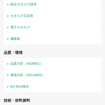
総合カタログ請求
カタログ正誤表
電子カタログ
価格表
品質・環境
品質方針（ISO9001）
環境方針（ISO14001）
EU-RoH指令
技術・材料資料