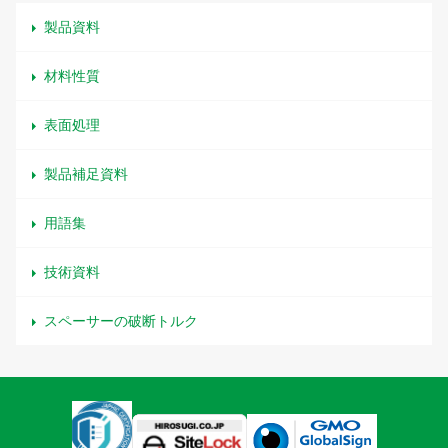
製品資料
材料性質
表面処理
製品補足資料
用語集
技術資料
スペーサーの破断トルク