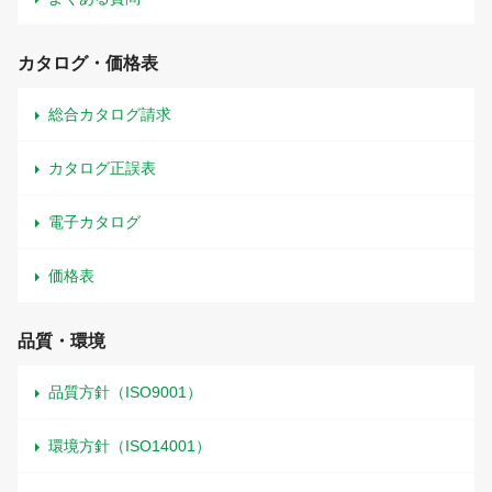
カタログ・価格表
総合カタログ請求
カタログ正誤表
電子カタログ
価格表
品質・環境
品質方針（ISO9001）
環境方針（ISO14001）