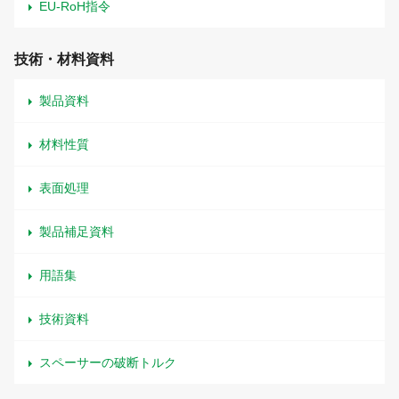
EU-RoH指令
技術・材料資料
製品資料
材料性質
表面処理
製品補足資料
用語集
技術資料
スペーサーの破断トルク