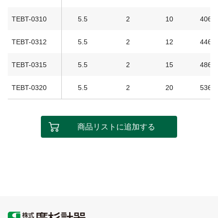
TEBT-0310
5.5
2
10
406
TEBT-0312
5.5
2
12
446
TEBT-0315
5.5
2
15
486
TEBT-0320
5.5
2
20
536
商品リストに追加する