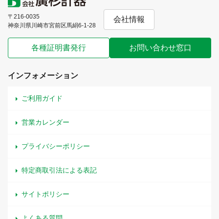
〒216-0035
会社情報
神奈川県川崎市宮前区馬絹6-1-28
各種証明書発行
お問い合わせ窓口
インフォメーション
ご利用ガイド
営業カレンダー
プライバシーポリシー
特定商取引法による表記
サイトポリシー
よくある質問