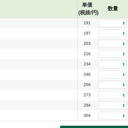
単価
数量
(税抜/円)
191
197
203
216
234
246
258
273
294
304