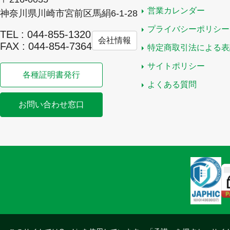
営業カレンダー
神奈川県川崎市宮前区馬絹6-1-28
プライバシーポリシー
TEL : 044-855-1320
会社情報
FAX : 044-854-7364
特定商取引法による表
サイトポリシー
各種証明書発行
よくある質問
お問い合わせ窓口