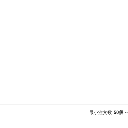
最小注文数
50個