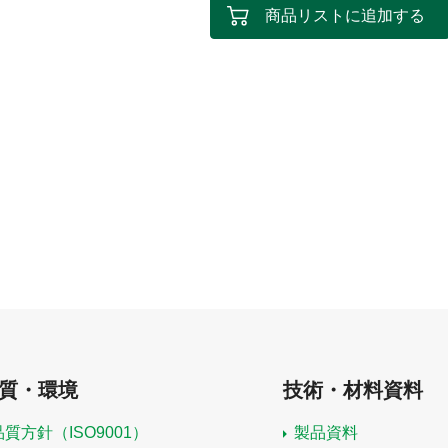
商品リストに追加する
質・環境
技術・材料資料
品質方針（ISO9001）
製品資料