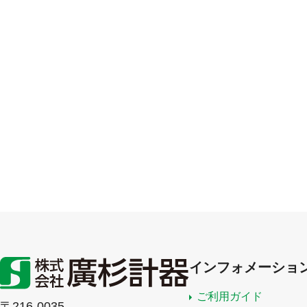
インフォメーショ
ご利用ガイド
〒216-0035