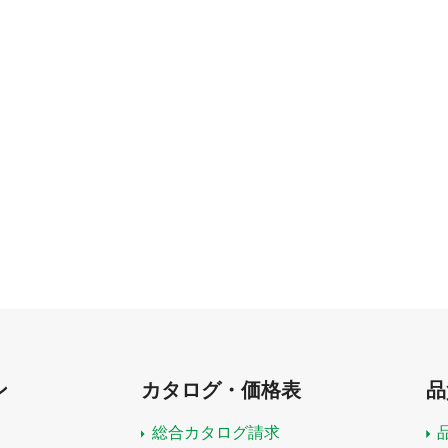
ン
カタログ・価格表
品
総合カタログ請求