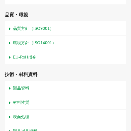
品質・環境
品質方針（ISO9001）
環境方針（ISO14001）
EU-RoH指令
技術・材料資料
製品資料
材料性質
表面処理