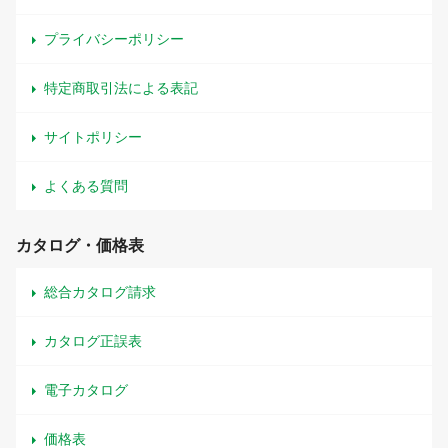
プライバシーポリシー
特定商取引法による表記
サイトポリシー
よくある質問
カタログ・価格表
総合カタログ請求
カタログ正誤表
電子カタログ
価格表