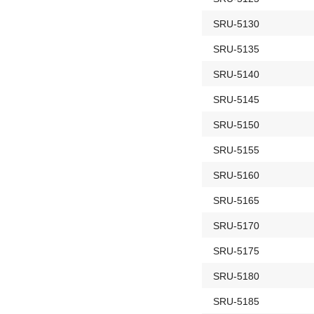
SRU-5130
SRU-5135
SRU-5140
SRU-5145
SRU-5150
SRU-5155
SRU-5160
SRU-5165
SRU-5170
SRU-5175
SRU-5180
SRU-5185