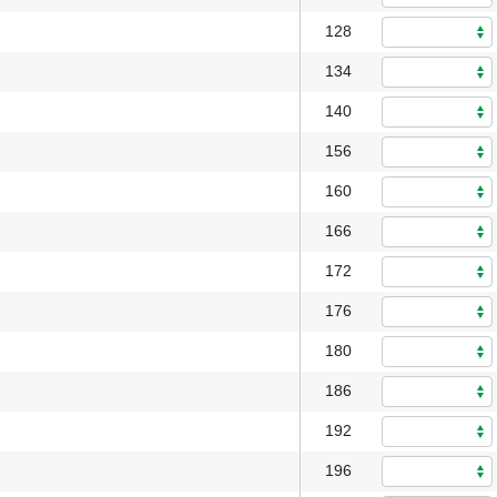
128
134
140
156
160
166
172
176
180
186
192
196