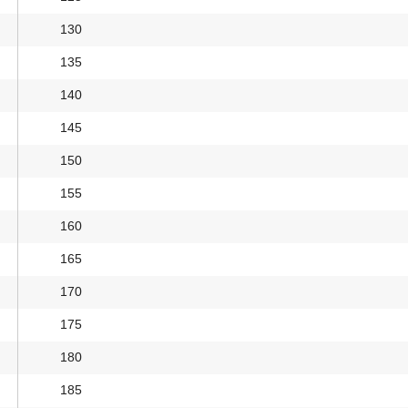
130
135
140
145
150
155
160
165
170
175
180
185