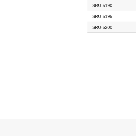
SRU-5190
SRU-5195
SRU-5200