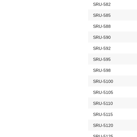
SRU-582
SRU-585
SRU-588
SRU-590
SRU-592
SRU-595
SRU-598
SRU-5100
SRU-5105
SRU-5110
SRU-5115
SRU-5120
SRU-5125