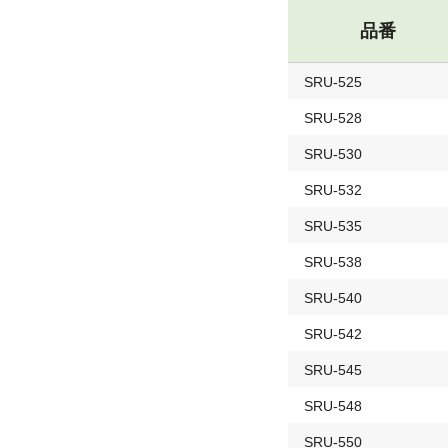
品番
SRU-525
SRU-528
SRU-530
SRU-532
SRU-535
SRU-538
SRU-540
SRU-542
SRU-545
SRU-548
SRU-550