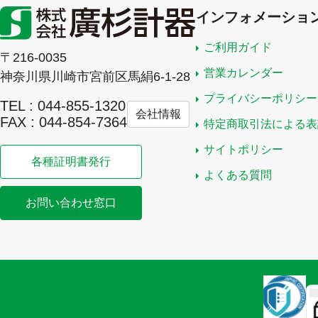
インフォメーショ
ご利用ガイド
〒216-0035
営業カレンダー
神奈川県川崎市宮前区馬絹6-1-28
プライバシーポリシー
TEL : 044-855-1320
会社情報
FAX : 044-854-7364
特定商取引法による表
サイトポリシー
各種証明書発行
よくある質問
お問い合わせ窓口