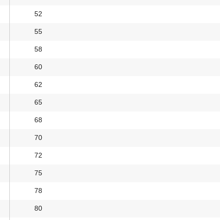
52
55
58
60
62
65
68
70
72
75
78
80