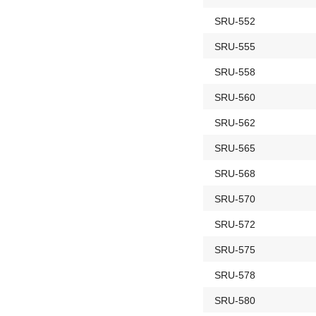
SRU-552
SRU-555
SRU-558
SRU-560
SRU-562
SRU-565
SRU-568
SRU-570
SRU-572
SRU-575
SRU-578
SRU-580