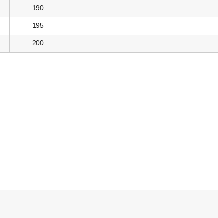
190
195
200