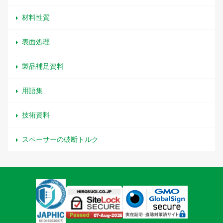
材料性質
表面処理
製品補足資料
用語集
技術資料
スペーサーの破断トルク