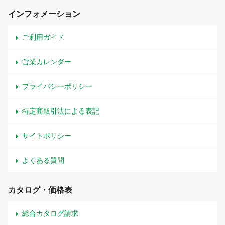
インフォメーション
ご利用ガイド
営業カレンダー
プライバシーポリシー
特定商取引法による表記
サイトポリシー
よくある質問
カタログ・価格表
総合カタログ請求