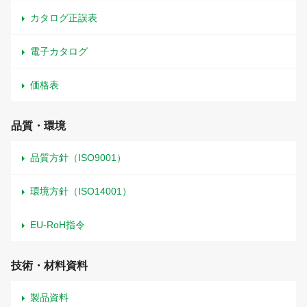
カタログ正誤表
電子カタログ
価格表
品質・環境
品質方針（ISO9001）
環境方針（ISO14001）
EU-RoH指令
技術・材料資料
製品資料