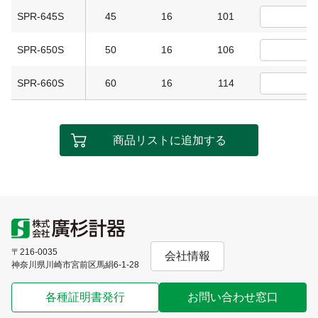
SPR-645S
45
16
101
SPR-650S
50
16
106
SPR-660S
60
16
114
商品リストに追加する
〒216-0035
会社情報
神奈川県川崎市宮前区馬絹6-1-28
各種証明書発行
お問い合わせ窓口