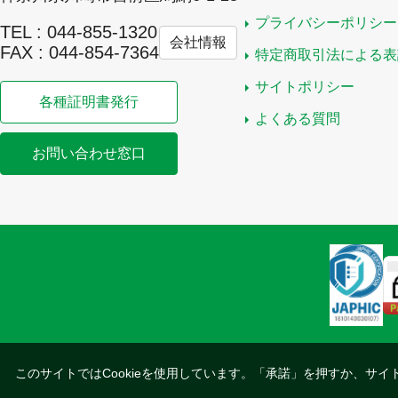
プライバシーポリシー
TEL : 044-855-1320
会社情報
FAX : 044-854-7364
特定商取引法による表
サイトポリシー
各種証明書発行
よくある質問
お問い合わせ窓口
このサイトではCookieを使用しています。「承諾」を押すか、サイ