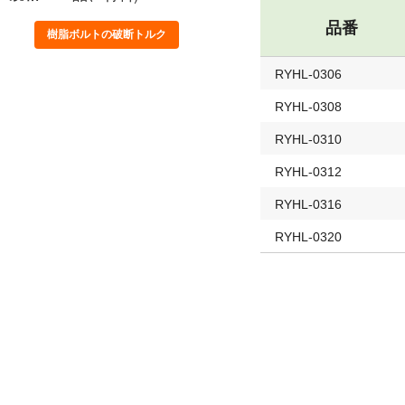
品番
樹脂ボルトの破断トルク
RYHL-0306
RYHL-0308
RYHL-0310
RYHL-0312
RYHL-0316
RYHL-0320