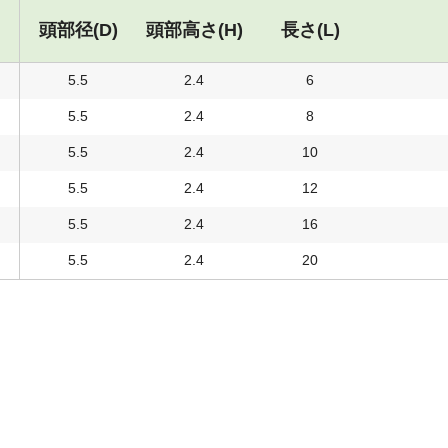
頭部径(D)
頭部高さ(H)
長さ(L)
5.5
2.4
6
5.5
2.4
8
5.5
2.4
10
5.5
2.4
12
5.5
2.4
16
5.5
2.4
20