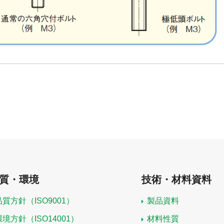
質・環境
技術・材料資料
品質方針（ISO9001）
製品資料
環境方針（ISO14001）
材料性質