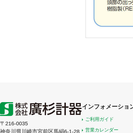
インフォメーショ
ご利用ガイド
〒216-0035
営業カレンダー
神奈川県川崎市宮前区馬絹6-1-28