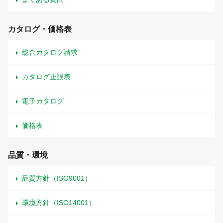
カタログ・価格表
総合カタログ請求
カタログ正誤表
電子カタログ
価格表
品質・環境
品質方針（ISO9001）
環境方針（ISO14001）