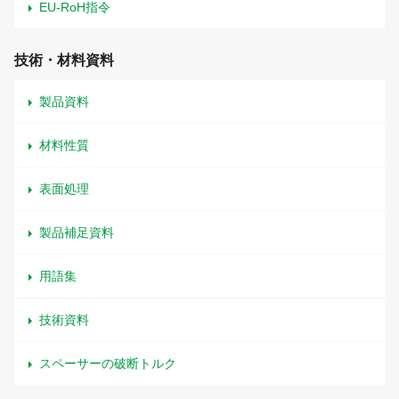
EU-RoH指令
技術・材料資料
製品資料
材料性質
表面処理
製品補足資料
用語集
技術資料
スペーサーの破断トルク