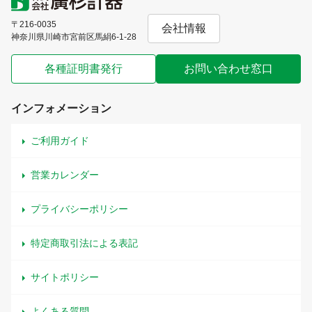
〒216-0035
会社情報
神奈川県川崎市宮前区馬絹6-1-28
各種証明書発行
お問い合わせ窓口
インフォメーション
ご利用ガイド
営業カレンダー
プライバシーポリシー
特定商取引法による表記
サイトポリシー
よくある質問