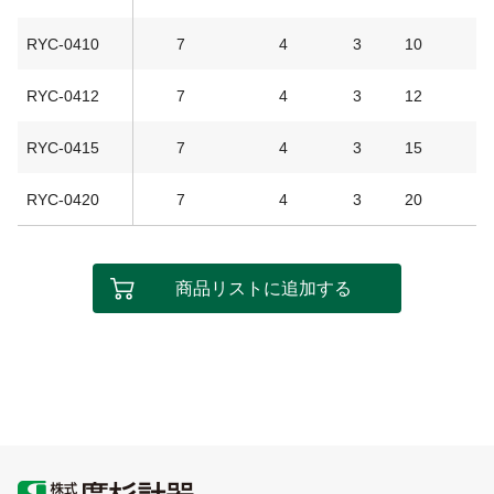
RYC-0410
7
4
3
10
RYC-0412
7
4
3
12
RYC-0415
7
4
3
15
RYC-0420
7
4
3
20
商品リストに追加する