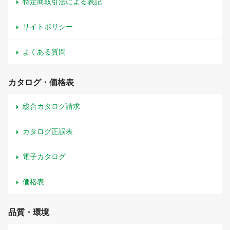
特定商取引法による表記
サイトポリシー
よくある質問
カタログ・価格表
総合カタログ請求
カタログ正誤表
電子カタログ
価格表
品質・環境