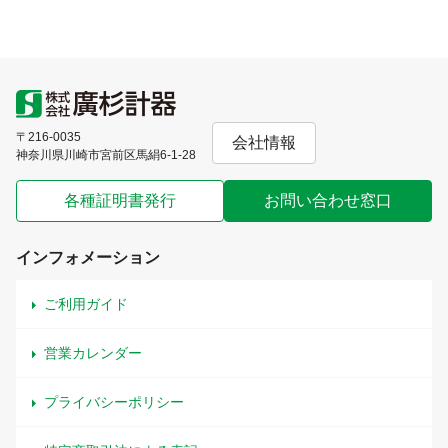
〒216-0035
会社情報
神奈川県川崎市宮前区馬絹6-1-28
各種証明書発行
お問い合わせ窓口
インフォメーション
ご利用ガイド
営業カレンダー
プライバシーポリシー