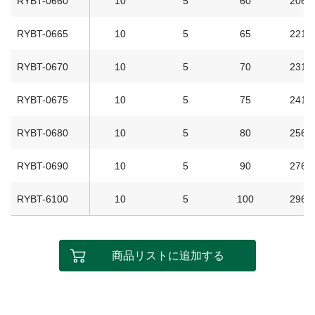
RYBT-0660
10
5
60
206
RYBT-0665
10
5
65
221
RYBT-0670
10
5
70
231
RYBT-0675
10
5
75
241
RYBT-0680
10
5
80
256
RYBT-0690
10
5
90
276
RYBT-6100
10
5
100
296
商品リストに追加する