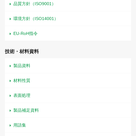
品質方針（ISO9001）
環境方針（ISO14001）
EU-RoH指令
技術・材料資料
製品資料
材料性質
表面処理
製品補足資料
用語集