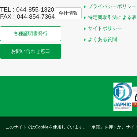
プライバシーポリシー
TEL : 044-855-1320
会社情報
FAX : 044-854-7364
特定商取引法による表
サイトポリシー
各種証明書発行
よくある質問
お問い合わせ窓口
このサイトではCookieを使用しています。「承諾」を押すか、サイ