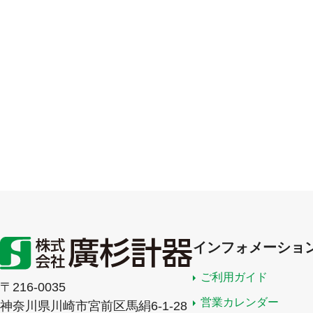
インフォメーショ
ご利用ガイド
〒216-0035
営業カレンダー
神奈川県川崎市宮前区馬絹6-1-28