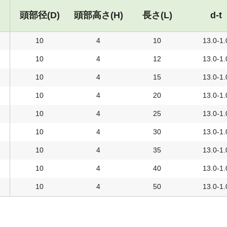
頭部径(D)
頭部高さ(H)
長さ(L)
d-t
10
4
10
13.0-1.
10
4
12
13.0-1.
10
4
15
13.0-1.
10
4
20
13.0-1.
10
4
25
13.0-1.
10
4
30
13.0-1.
10
4
35
13.0-1.
10
4
40
13.0-1.
10
4
50
13.0-1.