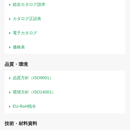
総合カタログ請求
カタログ正誤表
電子カタログ
価格表
品質・環境
品質方針（ISO9001）
環境方針（ISO14001）
EU-RoH指令
技術・材料資料