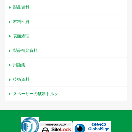
製品資料
材料性質
表面処理
製品補足資料
用語集
技術資料
スペーサーの破断トルク