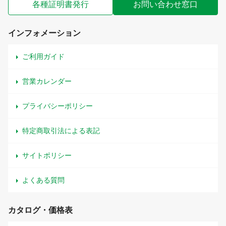
各種証明書発行
お問い合わせ窓口
インフォメーション
ご利用ガイド
営業カレンダー
プライバシーポリシー
特定商取引法による表記
サイトポリシー
よくある質問
カタログ・価格表