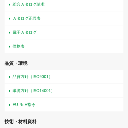
総合カタログ請求
カタログ正誤表
電子カタログ
価格表
品質・環境
品質方針（ISO9001）
環境方針（ISO14001）
EU-RoH指令
技術・材料資料