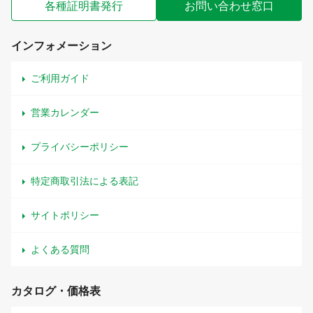
各種証明書発行
お問い合わせ窓口
インフォメーション
ご利用ガイド
営業カレンダー
プライバシーポリシー
特定商取引法による表記
サイトポリシー
よくある質問
カタログ・価格表