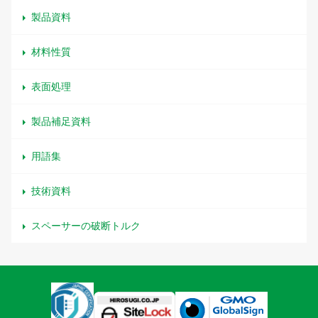
製品資料
材料性質
表面処理
製品補足資料
用語集
技術資料
スペーサーの破断トルク