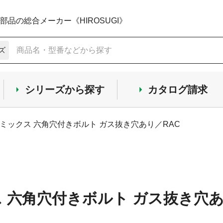
品の総合メーカー《HIROSUGI》
ズ
シリーズから探す
カタログ請求
ミックス 六角穴付きボルト ガス抜き穴あり／RAC
 六角穴付きボルト ガス抜き穴あ