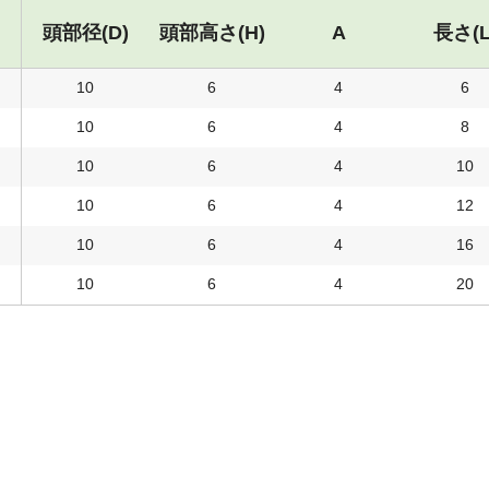
頭部径(D)
頭部高さ(H)
A
長さ(L
10
6
4
6
10
6
4
8
10
6
4
10
10
6
4
12
10
6
4
16
10
6
4
20