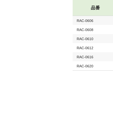
品番
RAC-0606
RAC-0608
RAC-0610
RAC-0612
RAC-0616
RAC-0620