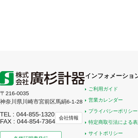
インフォメーショ
ご利用ガイド
〒216-0035
営業カレンダー
神奈川県川崎市宮前区馬絹6-1-28
プライバシーポリシー
TEL : 044-855-1320
会社情報
FAX : 044-854-7364
特定商取引法による表
サイトポリシー