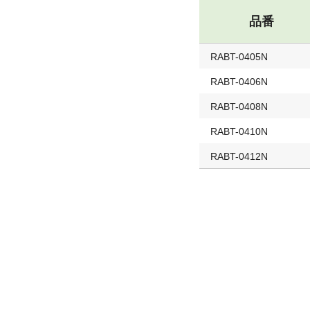
品番
RABT-0405N
RABT-0406N
RABT-0408N
RABT-0410N
RABT-0412N