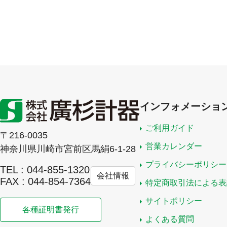
インフォメーショ
ご利用ガイド
〒216-0035
営業カレンダー
神奈川県川崎市宮前区馬絹6-1-28
プライバシーポリシー
TEL : 044-855-1320
会社情報
FAX : 044-854-7364
特定商取引法による表
サイトポリシー
各種証明書発行
よくある質問