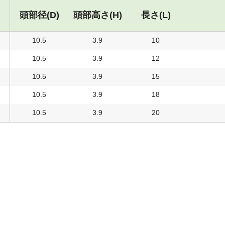
頭部径(D)
頭部高さ(H)
長さ(L)
10.5
3.9
10
10.5
3.9
12
10.5
3.9
15
10.5
3.9
18
10.5
3.9
20