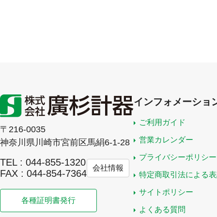
インフォメーショ
ご利用ガイド
〒216-0035
営業カレンダー
神奈川県川崎市宮前区馬絹6-1-28
プライバシーポリシー
TEL : 044-855-1320
会社情報
FAX : 044-854-7364
特定商取引法による表
サイトポリシー
各種証明書発行
よくある質問