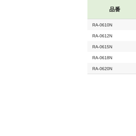
品番
RA-0610N
RA-0612N
RA-0615N
RA-0618N
RA-0620N