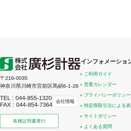
インフォメーショ
ご利用ガイド
〒216-0035
営業カレンダー
神奈川県川崎市宮前区馬絹6-1-28
プライバシーポリシー
TEL : 044-855-1320
会社情報
FAX : 044-854-7364
特定商取引法による表
サイトポリシー
各種証明書発行
よくある質問