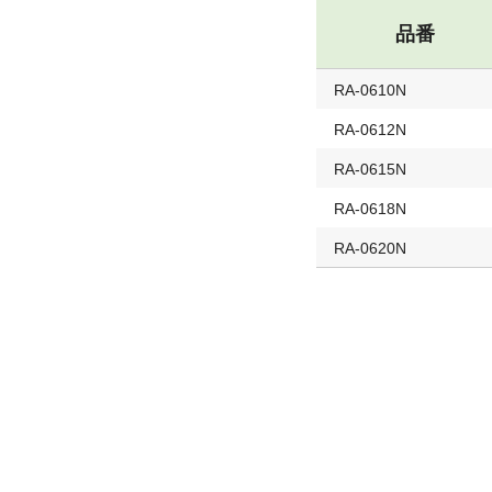
品番
RA-0610N
RA-0612N
RA-0615N
RA-0618N
RA-0620N