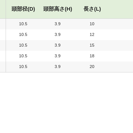
頭部径(D)
頭部高さ(H)
長さ(L)
10.5
3.9
10
10.5
3.9
12
10.5
3.9
15
10.5
3.9
18
10.5
3.9
20