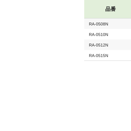
品番
RA-0508N
RA-0510N
RA-0512N
RA-0515N