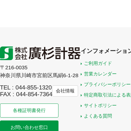
インフォメーショ
ご利用ガイド
〒216-0035
営業カレンダー
神奈川県川崎市宮前区馬絹6-1-28
プライバシーポリシー
TEL : 044-855-1320
会社情報
FAX : 044-854-7364
特定商取引法による表
サイトポリシー
各種証明書発行
よくある質問
お問い合わせ窓口