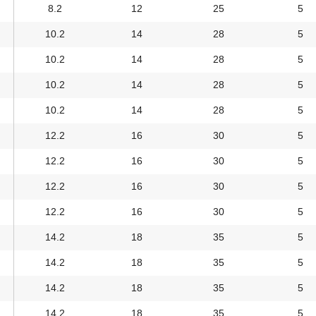
8.2
12
25
5
10.2
14
28
5
10.2
14
28
5
10.2
14
28
5
10.2
14
28
5
12.2
16
30
5
12.2
16
30
5
12.2
16
30
5
12.2
16
30
5
14.2
18
35
5
14.2
18
35
5
14.2
18
35
5
14.2
18
35
5