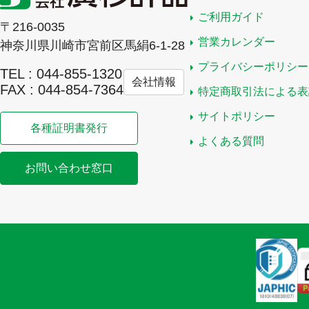
ご利用ガイド
〒216-0035
営業カレンダー
神奈川県川崎市宮前区馬絹6-1-28
プライバシーポリシー
TEL : 044-855-1320
会社情報
FAX : 044-854-7364
特定商取引法による表
サイトポリシー
各種証明書発行
よくある質問
お問い合わせ窓口