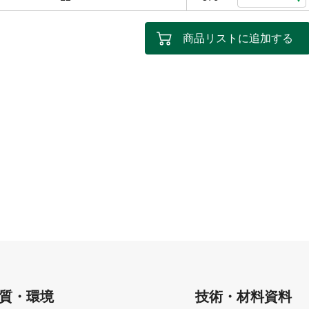
商品リストに追加する
質・環境
技術・材料資料