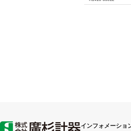
インフォメーショ