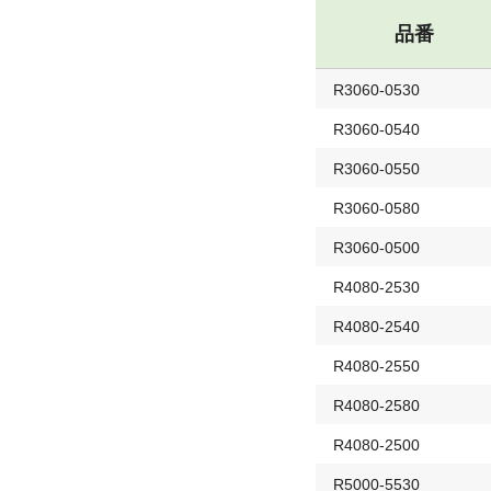
品番
R3060-0530
R3060-0540
R3060-0550
R3060-0580
R3060-0500
R4080-2530
R4080-2540
R4080-2550
R4080-2580
R4080-2500
R5000-5530