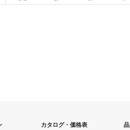
ン
カタログ・価格表
品