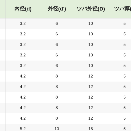
内径(d)
外径(d')
ツバ外径(D)
ツバ厚(
3.2
6
10
5
3.2
6
10
5
3.2
6
10
5
3.2
6
10
5
3.2
6
10
5
4.2
8
12
5
4.2
8
12
5
4.2
8
12
5
4.2
8
12
5
4.2
8
12
5
5.2
10
15
5