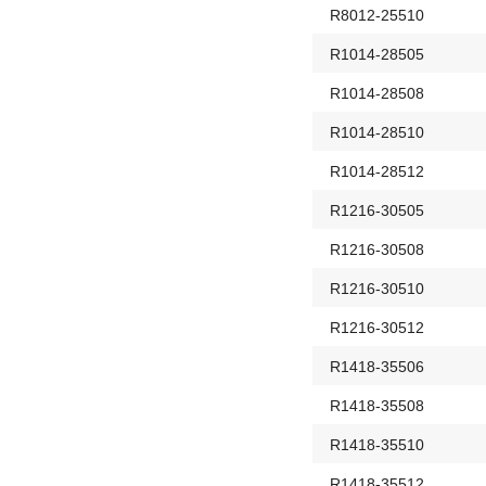
R8012-25510
R1014-28505
R1014-28508
R1014-28510
R1014-28512
R1216-30505
R1216-30508
R1216-30510
R1216-30512
R1418-35506
R1418-35508
R1418-35510
R1418-35512