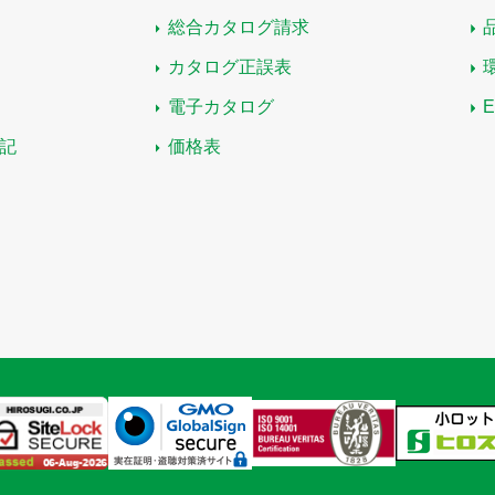
総合カタログ請求
カタログ正誤表
電子カタログ
記
価格表