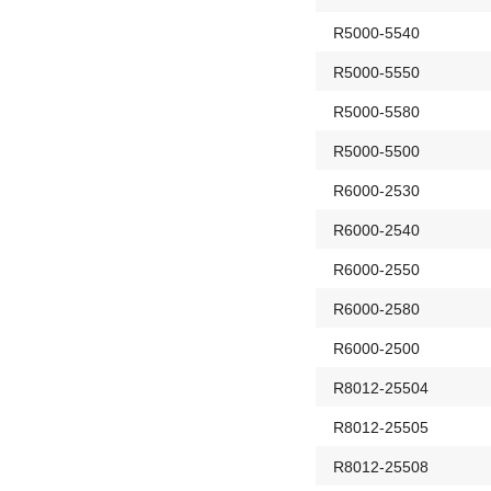
R5000-5540
R5000-5550
R5000-5580
R5000-5500
R6000-2530
R6000-2540
R6000-2550
R6000-2580
R6000-2500
R8012-25504
R8012-25505
R8012-25508