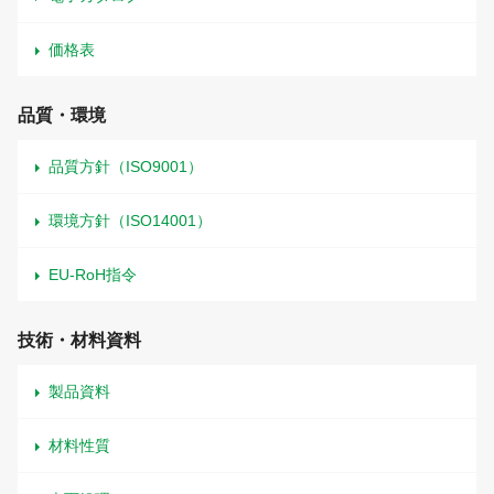
価格表
品質・環境
品質方針（ISO9001）
環境方針（ISO14001）
EU-RoH指令
技術・材料資料
製品資料
材料性質