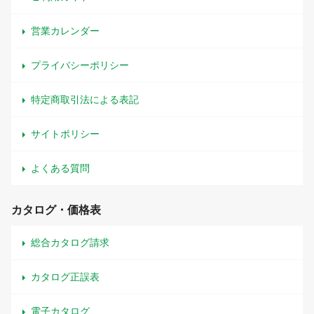
営業カレンダー
プライバシーポリシー
特定商取引法による表記
サイトポリシー
よくある質問
カタログ・価格表
総合カタログ請求
カタログ正誤表
電子カタログ