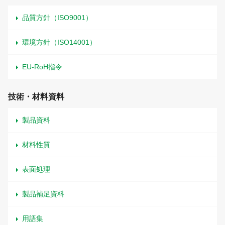
品質方針（ISO9001）
環境方針（ISO14001）
EU-RoH指令
技術・材料資料
製品資料
材料性質
表面処理
製品補足資料
用語集