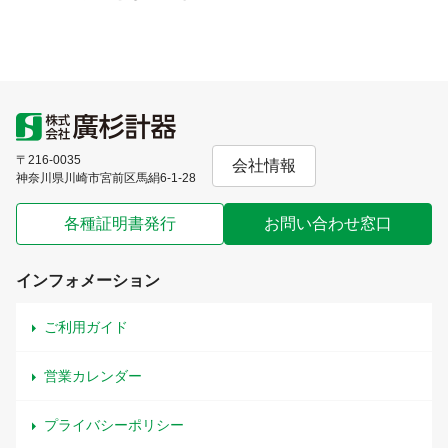
〒216-0035
会社情報
神奈川県川崎市宮前区馬絹6-1-28
各種証明書発行
お問い合わせ窓口
インフォメーション
ご利用ガイド
営業カレンダー
プライバシーポリシー