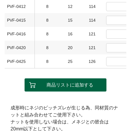
PVF-0412
8
12
114
PVF-0415
8
15
114
PVF-0416
8
16
121
PVF-0420
8
20
121
PVF-0425
8
25
126
商品リストに追加する
成形時にネジのピッチズレが生じる為、同材質のナ
ットと組み合わせてご使用下さい。
ナットを使用しない場合は、メネジとの篏合は
20mm以下として下さい。