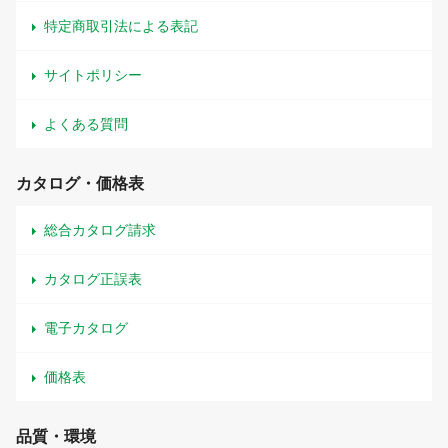
特定商取引法による表記
サイトポリシー
よくある質問
カタログ・価格表
総合カタログ請求
カタログ正誤表
電子カタログ
価格表
品質・環境